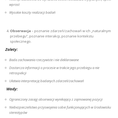
wprost
Wysokie koszty realizacji badań
Obserwacja
– poznanie zdarzeń/zachowań w ich „naturalnym
przebiegu”, poznanie interakcji, poznanie kontekstu
społecznego.
Zalety:
Bada zachowania rzeczywiste i nie deklarowane
Dostarcza informacji o procesie w trakcie jego przebiegu a nie
retrospekcji
Ułatwia interpretację badanych zdarzeń/zachowań
Wady:
Ograniczony zasięg obserwacji wynikający z zajmowanej pozycji
Niebezpieczeństwo przyswojenia sobie funkcjonujących w środowisku
stereotypów