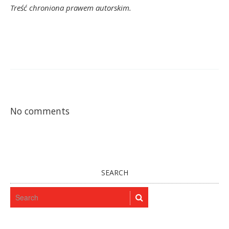
Treść chroniona prawem autorskim.
No comments
SEARCH