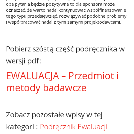
oba pytania będzie pozytywna to dla sponsora może
oznaczać, że warto nadal kontynuować współfinansowanie
tego typu przedsięwzięć, rozwiązywać podobne problemy
i współpracować nadal z tymi samymi projektodawcami.
Pobierz szóstą część podręcznika w
wersji pdf:
EWALUACJA – Przedmiot i
metody badawcze
Zobacz pozostałe wpisy w tej
kategorii:
Podręcznik Ewaluacji