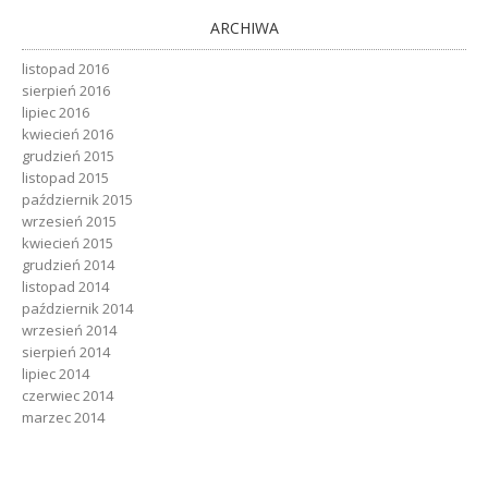
ARCHIWA
listopad 2016
sierpień 2016
lipiec 2016
kwiecień 2016
grudzień 2015
listopad 2015
październik 2015
wrzesień 2015
kwiecień 2015
grudzień 2014
listopad 2014
październik 2014
wrzesień 2014
sierpień 2014
lipiec 2014
czerwiec 2014
marzec 2014