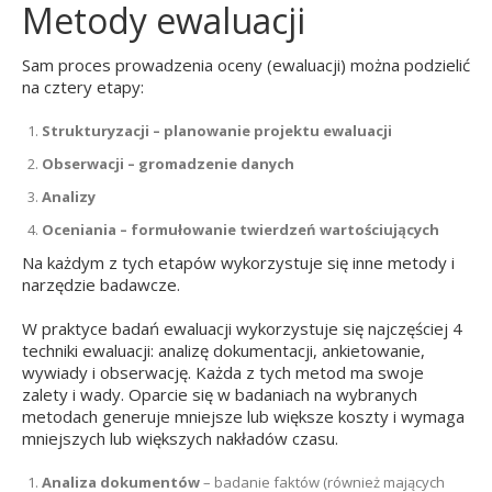
Metody ewaluacji
Sam proces prowadzenia oceny (ewaluacji) można podzielić
na cztery etapy:
Strukturyzacji – planowanie projektu ewaluacji
Obserwacji – gromadzenie danych
Analizy
Oceniania – formułowanie twierdzeń wartościujących
Na każdym z tych etapów wykorzystuje się inne metody i
narzędzie badawcze.
W praktyce badań ewaluacji wykorzystuje się najczęściej 4
techniki ewaluacji: analizę dokumentacji, ankietowanie,
wywiady i obserwację. Każda z tych metod ma swoje
zalety i wady. Oparcie się w badaniach na wybranych
metodach generuje mniejsze lub większe koszty i wymaga
mniejszych lub większych nakładów czasu.
Analiza dokumentów
– badanie faktów (również mających