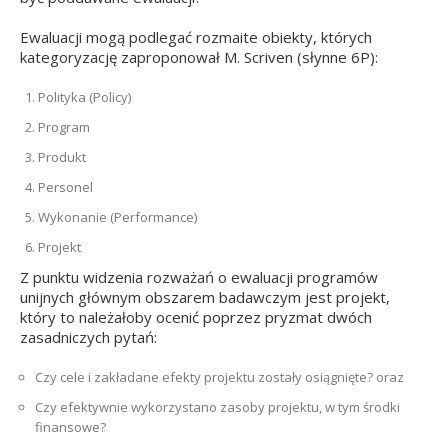
Ewaluacji mogą podlegać rozmaite obiekty, których
kategoryzację zaproponował M. Scriven (słynne 6P):
Polityka (Policy)
Program
Produkt
Personel
Wykonanie (Performance)
Projekt
Z punktu widzenia rozważań o ewaluacji programów
unijnych głównym obszarem badawczym jest projekt,
który to należałoby ocenić poprzez pryzmat dwóch
zasadniczych pytań:
Czy cele i zakładane efekty projektu zostały osiągnięte? oraz
Czy efektywnie wykorzystano zasoby projektu, w tym środki
finansowe?