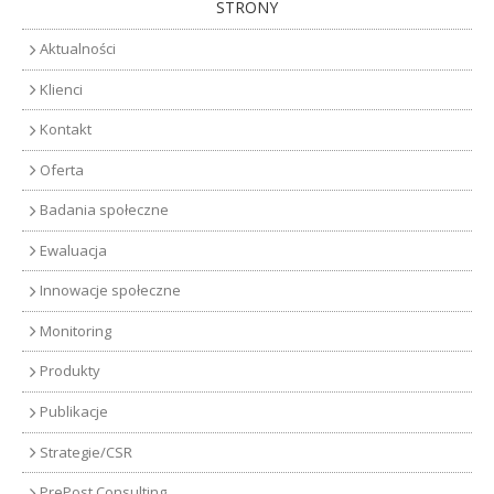
STRONY
Aktualności
Klienci
Kontakt
Oferta
Badania społeczne
Ewaluacja
Innowacje społeczne
Monitoring
Produkty
Publikacje
Strategie/CSR
PrePost Consulting